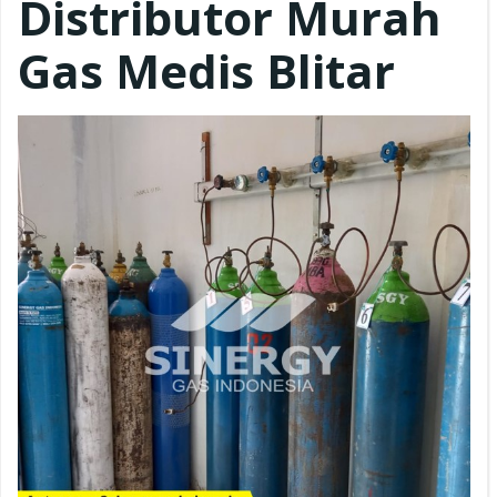
Distributor Murah
Gas Medis Blitar