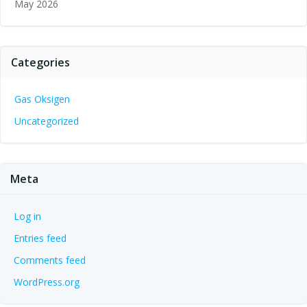
May 2026
Categories
Gas Oksigen
Uncategorized
Meta
Log in
Entries feed
Comments feed
WordPress.org