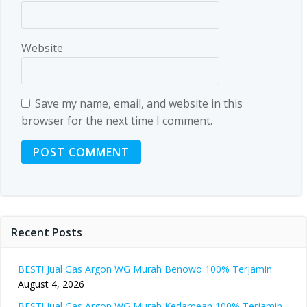
Website
Save my name, email, and website in this
browser for the next time I comment.
Recent Posts
BEST! Jual Gas Argon WG Murah Benowo 100% Terjamin
August 4, 2026
BEST! Jual Gas Argon WG Murah Kedamean 100% Terjamin