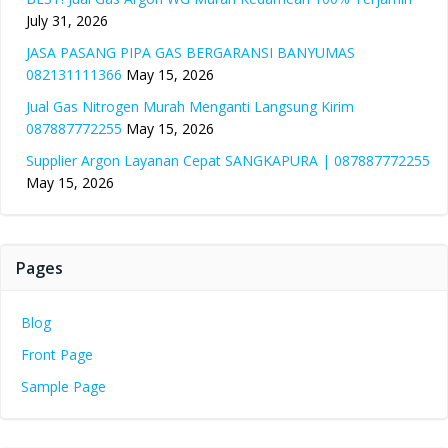
July 31, 2026
JASA PASANG PIPA GAS BERGARANSI BANYUMAS
082131111366
May 15, 2026
Jual Gas Nitrogen Murah Menganti Langsung Kirim
087887772255
May 15, 2026
Supplier Argon Layanan Cepat SANGKAPURA | 087887772255
May 15, 2026
Pages
Blog
Front Page
Sample Page