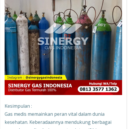
Kesimpulan :
Gas medis memainkan peran vital dalam dunia
kesehatan. Keberadaannya mendukung berbagai