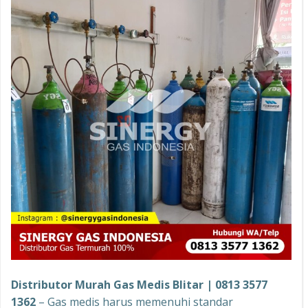
Distributor Murah Gas Medis Blitar | 0813 3577
1362
– Gas medis harus memenuhi standar