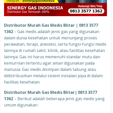
Distributor Murah Gas Medis Blitar | 0813 3577
1362
– Gas medis adalah jenis gas yang digunakan
dalam dunia kesehatan untuk menunjang proses
perawatan, terapi, anestesi, serta fungsi-fungsi medis
lainnya di rumah sakit, klinik, atau fasilitas kesehatan
lainnya. Gas ini harus memenuhi standar mutu dan
kemurnian tertentu agar aman digunakan pada
manusia. Gas medis disimpan dalam tabung atau
didistribusikan melalui sistem instalasi pipa di dalam
fasilitas kesehatan.
Distributor Murah Gas Medis Blitar| 0813 3577
1362
– Berikut adalah beberapa jenis gas medis yang
umum digunakan :