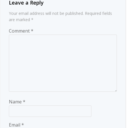
Leave a Reply
Your email address will not be published.
Required fields
are marked
*
Comment
*
Name
*
Email
*