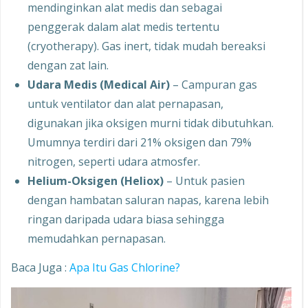
mendinginkan alat medis dan sebagai
penggerak dalam alat medis tertentu
(cryotherapy). Gas inert, tidak mudah bereaksi
dengan zat lain.
Udara Medis (Medical Air)
– Campuran gas
untuk ventilator dan alat pernapasan,
digunakan jika oksigen murni tidak dibutuhkan.
Umumnya terdiri dari 21% oksigen dan 79%
nitrogen, seperti udara atmosfer.
Helium-Oksigen (Heliox)
– Untuk pasien
dengan hambatan saluran napas, karena lebih
ringan daripada udara biasa sehingga
memudahkan pernapasan.
Baca Juga :
Apa Itu Gas Chlorine?