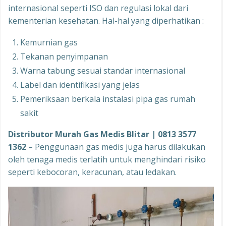
internasional seperti ISO dan regulasi lokal dari
kementerian kesehatan. Hal-hal yang diperhatikan :
Kemurnian gas
Tekanan penyimpanan
Warna tabung sesuai standar internasional
Label dan identifikasi yang jelas
Pemeriksaan berkala instalasi pipa gas rumah
sakit
Distributor Murah Gas Medis Blitar | 0813 3577
1362
– Penggunaan gas medis juga harus dilakukan
oleh tenaga medis terlatih untuk menghindari risiko
seperti kebocoran, keracunan, atau ledakan.