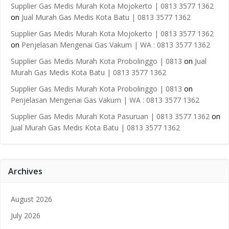
Supplier Gas Medis Murah Kota Mojokerto | 0813 3577 1362
on
Jual Murah Gas Medis Kota Batu | 0813 3577 1362
Supplier Gas Medis Murah Kota Mojokerto | 0813 3577 1362
on
Penjelasan Mengenai Gas Vakum | WA : 0813 3577 1362
Supplier Gas Medis Murah Kota Probolinggo | 0813
on
Jual
Murah Gas Medis Kota Batu | 0813 3577 1362
Supplier Gas Medis Murah Kota Probolinggo | 0813
on
Penjelasan Mengenai Gas Vakum | WA : 0813 3577 1362
Supplier Gas Medis Murah Kota Pasuruan | 0813 3577 1362
on
Jual Murah Gas Medis Kota Batu | 0813 3577 1362
Archives
August 2026
July 2026