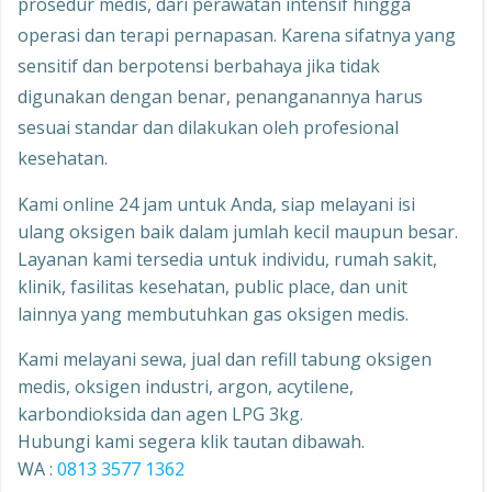
prosedur medis, dari perawatan intensif hingga
operasi dan terapi pernapasan. Karena sifatnya yang
sensitif dan berpotensi berbahaya jika tidak
digunakan dengan benar, penanganannya harus
sesuai standar dan dilakukan oleh profesional
kesehatan.
Kami online 24 jam untuk Anda, siap melayani isi
ulang oksigen baik dalam jumlah kecil maupun besar.
Layanan kami tersedia untuk individu, rumah sakit,
klinik, fasilitas kesehatan, public place, dan unit
lainnya yang membutuhkan gas oksigen medis.
Kami melayani sewa, jual dan refill tabung oksigen
medis, oksigen industri, argon, acytilene,
karbondioksida dan agen LPG 3kg.
Hubungi kami segera klik tautan dibawah.
WA :
0813 3577 1362