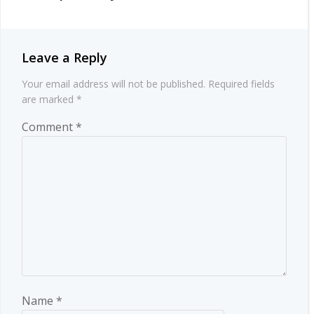
Leave a Reply
Your email address will not be published.
Required fields
are marked
*
Comment
*
Name
*