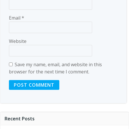
Email
*
Website
Save my name, email, and website in this
browser for the next time I comment.
Recent Posts