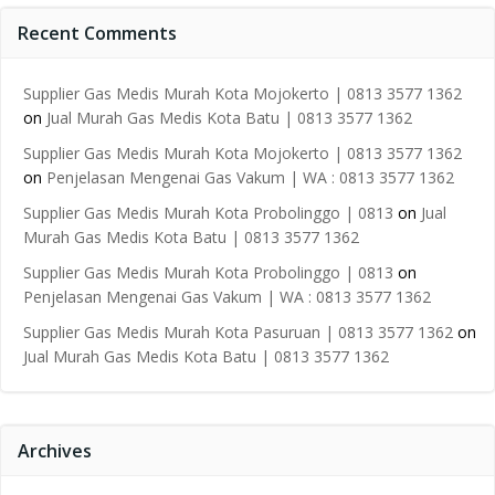
Recent Comments
Supplier Gas Medis Murah Kota Mojokerto | 0813 3577 1362
on
Jual Murah Gas Medis Kota Batu | 0813 3577 1362
Supplier Gas Medis Murah Kota Mojokerto | 0813 3577 1362
on
Penjelasan Mengenai Gas Vakum | WA : 0813 3577 1362
Supplier Gas Medis Murah Kota Probolinggo | 0813
on
Jual
Murah Gas Medis Kota Batu | 0813 3577 1362
Supplier Gas Medis Murah Kota Probolinggo | 0813
on
Penjelasan Mengenai Gas Vakum | WA : 0813 3577 1362
Supplier Gas Medis Murah Kota Pasuruan | 0813 3577 1362
on
Jual Murah Gas Medis Kota Batu | 0813 3577 1362
Archives