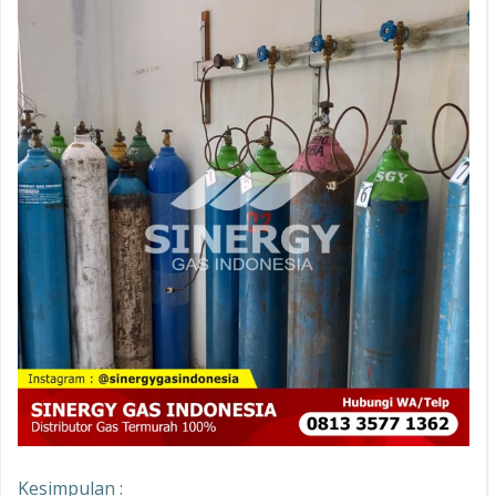
Kesimpulan :