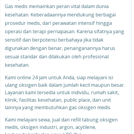
Gas medis memainkan peran vital dalam dunia
kesehatan. Keberadaannya mendukung berbagai
prosedur medis, dari perawatan intensif hingga
operasi dan terapi pernapasan. Karena sifatnya yang
sensitif dan berpotensi berbahaya jika tidak
digunakan dengan benar, penanganannya harus
sesuai standar dan dilakukan oleh profesional
kesehatan.
Kami online 24 jam untuk Anda, siap melayani isi
ulang oksigen baik dalam jumlah kecil maupun besar.
Layanan kami tersedia untuk individu, rumah sakit,
klinik, fasilitas kesehatan, public place, dan unit
lainnya yang membutuhkan gas oksigen medis.
Kami melayani sewa, jual dan refill tabung oksigen
medis, oksigen industri, argon, acytilene,