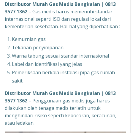
Distributor Murah Gas Medis Bangkalan | 0813
3577 1362
– Gas medis harus memenuhi standar
internasional seperti ISO dan regulasi lokal dari
kementerian kesehatan. Hal-hal yang diperhatikan :
Kemurnian gas
Tekanan penyimpanan
Warna tabung sesuai standar internasional
Label dan identifikasi yang jelas
Pemeriksaan berkala instalasi pipa gas rumah
sakit
Distributor Murah Gas Medis Bangkalan | 0813
3577 1362
– Penggunaan gas medis juga harus
dilakukan oleh tenaga medis terlatih untuk
menghindari risiko seperti kebocoran, keracunan,
atau ledakan.