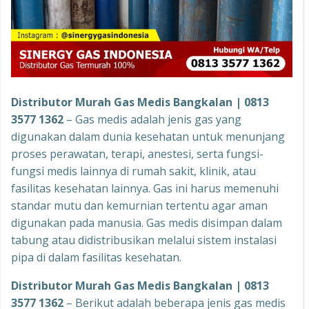
Distributor Murah Gas Medis Bangkalan | 0813
3577 1362
– Gas medis adalah jenis gas yang
digunakan dalam dunia kesehatan untuk menunjang
proses perawatan, terapi, anestesi, serta fungsi-
fungsi medis lainnya di rumah sakit, klinik, atau
fasilitas kesehatan lainnya. Gas ini harus memenuhi
standar mutu dan kemurnian tertentu agar aman
digunakan pada manusia. Gas medis disimpan dalam
tabung atau didistribusikan melalui sistem instalasi
pipa di dalam fasilitas kesehatan.
Distributor Murah Gas Medis Bangkalan | 0813
3577 1362
– Berikut adalah beberapa jenis gas medis