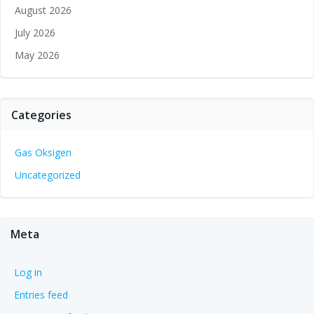
August 2026
July 2026
May 2026
Categories
Gas Oksigen
Uncategorized
Meta
Log in
Entries feed