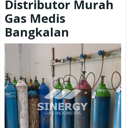
Distributor Murah
Gas Medis
Bangkalan