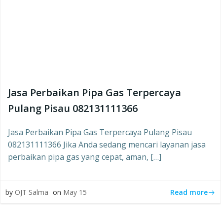
Jasa Perbaikan Pipa Gas Terpercaya
Pulang Pisau 082131111366
Jasa Perbaikan Pipa Gas Terpercaya Pulang Pisau
082131111366 Jika Anda sedang mencari layanan jasa
perbaikan pipa gas yang cepat, aman, […]
Read more
by
OJT Salma
on
May 15