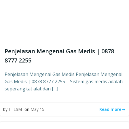
Penjelasan Mengenai Gas Medis | 0878
8777 2255
Penjelasan Mengenai Gas Medis Penjelasan Mengenai
Gas Medis | 0878 8777 2255 – Sistem gas medis adalah
seperangkat alat dan […]
Read more
by
IT LSM
on
May 15