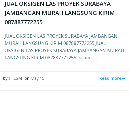
JUAL OKSIGEN LAS PROYEK SURABAYA
JAMBANGAN MURAH LANGSUNG KIRIM
087887772255
JUAL OKSIGEN LAS PROYEK SURABAYA JAMBANGAN
MURAH LANGSUNG KIRIM 087887772255 JUAL
OKSIGEN LAS PROYEK SURABAYA JAMBANGAN MURAH
LANGSUNG KIRIM 087887772255Dalam […]
Read more
by
IT LSM
on
May 15