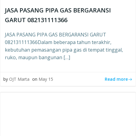
JASA PASANG PIPA GAS BERGARANSI
GARUT 082131111366
JASA PASANG PIPA GAS BERGARANSI GARUT
082131111366Dalam beberapa tahun terakhir,
kebutuhan pemasangan pipa gas di tempat tinggal,
ruko, maupun bangunan […]
Read more
by
OJT Marta
on
May 15