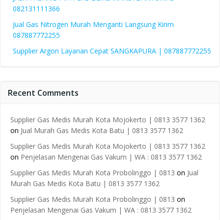
082131111366
Jual Gas Nitrogen Murah Menganti Langsung Kirim
087887772255
Supplier Argon Layanan Cepat SANGKAPURA | 087887772255
Recent Comments
Supplier Gas Medis Murah Kota Mojokerto | 0813 3577 1362
on
Jual Murah Gas Medis Kota Batu | 0813 3577 1362
Supplier Gas Medis Murah Kota Mojokerto | 0813 3577 1362
on
Penjelasan Mengenai Gas Vakum | WA : 0813 3577 1362
Supplier Gas Medis Murah Kota Probolinggo | 0813
on
Jual
Murah Gas Medis Kota Batu | 0813 3577 1362
Supplier Gas Medis Murah Kota Probolinggo | 0813
on
Penjelasan Mengenai Gas Vakum | WA : 0813 3577 1362