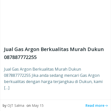
Jual Gas Argon Berkualitas Murah Dukun
087887772255
Jual Gas Argon Berkualitas Murah Dukun
087887772255 Jika anda sedang mencari Gas Argon
berkualitas dengan harga terjangkau di Dukun, kami
[…]
Read more
by
OJT Salma
on
May 15