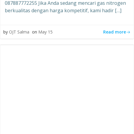
087887772255 Jika Anda sedang mencari gas nitrogen
berkualitas dengan harga kompetitif, kami hadir […]
Read more
by
OJT Salma
on
May 15