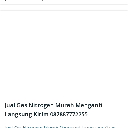
Jual Gas Nitrogen Murah Menganti
Langsung Kirim 087887772255