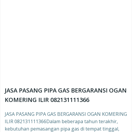
JASA PASANG PIPA GAS BERGARANSI OGAN
KOMERING ILIR 082131111366
JASA PASANG PIPA GAS BERGARANSI OGAN KOMERING
ILIR 082131111366Dalam beberapa tahun terakhir,
kebutuhan pemasangan pipa gas di tempat tinggal,