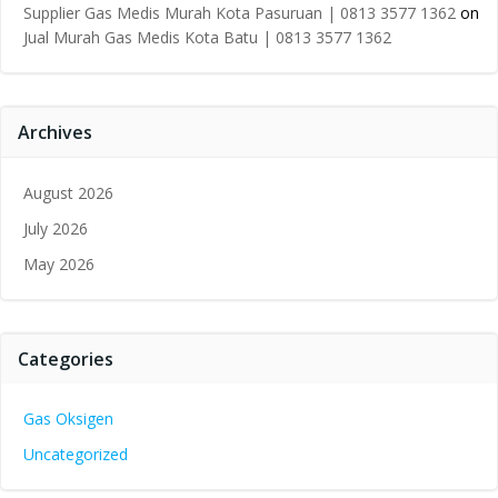
Supplier Gas Medis Murah Kota Pasuruan | 0813 3577 1362
on
Jual Murah Gas Medis Kota Batu | 0813 3577 1362
Archives
August 2026
July 2026
May 2026
Categories
Gas Oksigen
Uncategorized