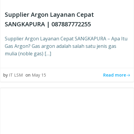
Supplier Argon Layanan Cepat
SANGKAPURA | 087887772255
Supplier Argon Layanan Cepat SANGKAPURA – Apa Itu
Gas Argon? Gas argon adalah salah satu jenis gas
mulia (noble gas) […]
Read more
by
IT LSM
on
May 15