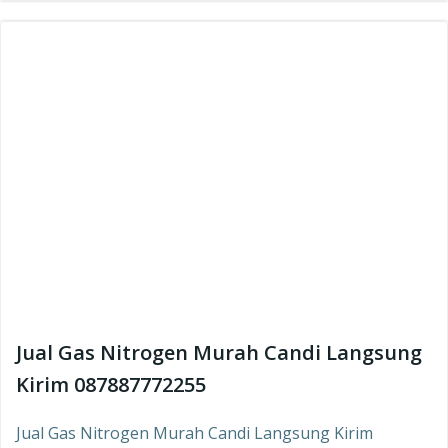
Jual Gas Nitrogen Murah Candi Langsung
Kirim 087887772255
Jual Gas Nitrogen Murah Candi Langsung Kirim